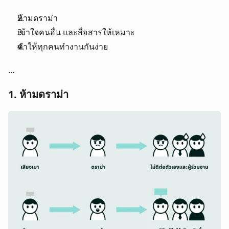
ห้ามดราม่า
เข้าใจคนอื่น และสื่อสารให้เหมาะ
ทำให้ทุกคนทำงานกันง่าย
…
1. ห้ามดราม่า