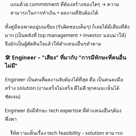
แถมด้วย commitment ที่ต้องสร้างของใดๆ → ความ
สามารถในการทำเงิน + ผลงานที่จับต้องได้
ทั้งคู่มีคอพาดอยู่บนเขียง (รับผิดชอบเต็มๆ) ก็เลยได้มีเสียงที่ดัง
มาก (เป็นพลังที่ top management + investor มอบมาให้) 
จึงมักเป็นผู้ตัดสินใจแล้วให้ตำแหน่งอื่นๆทำตาม
🛠 Engineer – "เสียง" ที่มากับ "การมีทักษะที่คนอื่น
ไม่มี"
Engineer เป็นคนที่ผลงานจับต้องได้ที่สุด คือ เป็นคนลงมือ
สร้าง solution (งานเสร็จไม่เสร็จ ดีไม่ดี ทุกคนจะเห็นได้
ชัดเจน)
Engineer ยังมีทักษะ tech expertise ที่ตำแหน่งอื่นๆต้อง
พึ่งพา
ให้ความเห็นเรื่อง tech feasibility – solution สามารถ