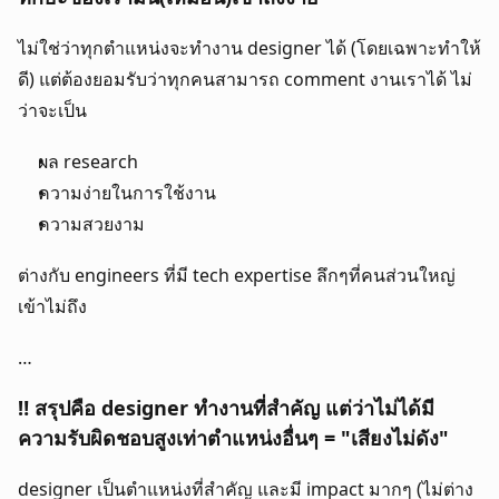
ไม่ใช่ว่าทุกตำแหน่งจะทำงาน designer ได้ (โดยเฉพาะทำให้
ดี) แต่ต้องยอมรับว่าทุกคนสามารถ comment งานเราได้ ไม่
ว่าจะเป็น 
ผล research
ความง่ายในการใช้งาน
ความสวยงาม
ต่างกับ engineers ที่มี tech expertise ลึกๆที่คนส่วนใหญ่
เข้าไม่ถึง
…
‼️ สรุปคือ designer ทำงานที่สำคัญ แต่ว่าไม่ได้มี
ความรับผิดชอบสูงเท่าตำแหน่งอื่นๆ = "เสียงไม่ดัง"
designer เป็นตำแหน่งที่สำคัญ และมี impact มากๆ (ไม่ต่าง