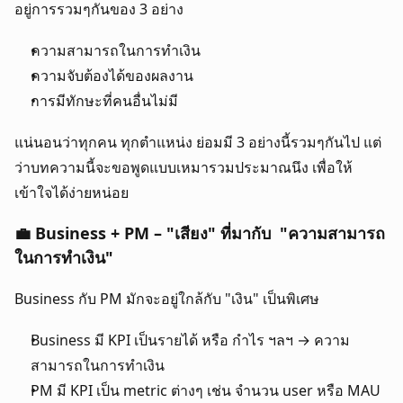
อยู่การรวมๆกันของ 3 อย่าง
ความสามารถในการทำเงิน
ความจับต้องได้ของผลงาน
การมีทักษะที่คนอื่นไม่มี
แน่นอนว่าทุกคน ทุกตำแหน่ง ย่อมมี 3 อย่างนี้รวมๆกันไป แต่
ว่าบทความนี้จะขอพูดแบบเหมารวมประมาณนึง เพื่อให้
เข้าใจได้ง่ายหน่อย
💼 Business + PM – "เสียง" ที่มากับ  "ความสามารถ
ในการทำเงิน"
Business กับ PM มักจะอยู่ใกล้กับ "เงิน" เป็นพิเศษ 
Business มี KPI เป็นรายได้ หรือ กำไร ฯลฯ → ความ
สามารถในการทำเงิน
PM มี KPI เป็น metric ต่างๆ เช่น จำนวน user หรือ MAU 