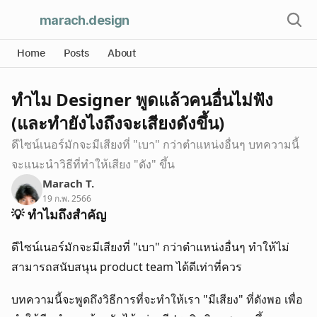
marach
.design
Home
Posts
About
ทำไม Designer พูดแล้วคนอื่นไม่ฟัง 
(และทำยังไงถึงจะเสียงดังขึ้น)
ดีไซน์เนอร์มักจะมีเสียงที่ "เบา" กว่าตำแหน่งอื่นๆ บทความนี้
จะแนะนำวิธีที่ทำให้เสียง "ดัง" ขึ้น
Marach T.
19 ก.พ. 2566
💡 ทำไมถึงสำคัญ
ดีไซน์เนอร์มักจะมีเสียงที่ "เบา" กว่าตำแหน่งอื่นๆ ทำให้ไม่
สามารถสนับสนุน product team ได้ดีเท่าที่ควร
บทความนี้จะพูดถึงวิธีการที่จะทำให้เรา "มีเสียง" ที่ดังพอ เพื่อ