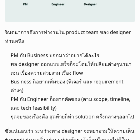
จินตนาการถึงการทำงานใน product team ของ designer 
ท่านหนึ่ง
PM กับ Business บอกมาว่าอยากได้อะไร
พอ designer ออกแบบเสร็จก็จะโดนให้เปลี่ยนต่างๆนานา 
เช่น เรื่องความสวยงาม เรื่อง flow
Business ก็อยากเพิ่มของ (ฟีเจอร์ และ requirement 
ต่างๆ)
PM กับ Engineer ก็อยากตัดของ (ตาม scope, timeline, 
และ tech feasibility)
จุดจบของเรื่องคือ สุดท้ายก็ทำ solution ครึ่งกลางๆออกไป
ซึ่งแน่นอนว่า ระหว่างทาง designer จะพยายามให้ความเห็น 
+ negotiate ทุกสิ่งอย่าง แต่สุดท้ายแล้วก็เหมือนจะไม่มีใคร