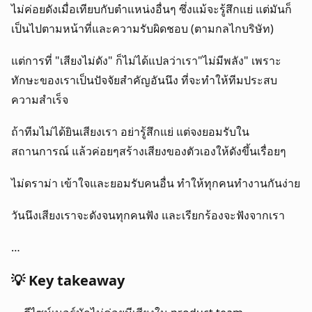
ไม่ค่อยดังเมื่อเทียบกับตำแหน่งอื่นๆ ซึ่งแม้จะรู้สึกแย่ แต่มันก็
เป็นไปตามหน้าที่และความรับผิดชอบ (ตามกลไกบริษัท)
แต่การที่ "เสียงไม่ดัง" ก็ไม่ได้แปลว่าเรา"ไม่มีพลัง" เพราะ
ทักษะของเราเป็นปัจจัยสำคัญอันนึง ที่จะทำให้ทีมประสบ
ความสำเร็จ
ถ้าทีมไม่ได้ยินเสียงเรา อย่ารู้สึกแย่ แต่จงยอมรับใน
สถานการณ์ แล้วค่อยๆสร้างเสียงของตัวเองให้ดังขึ้นเรื่อยๆ
ไม่ดราม่า เข้าใจและยอมรับคนอื่น ทำให้ทุกคนทำงานกันง่าย
วันนึงเสียงเราจะดังจนทุกคนฟัง และเรียกร้องจะฟังจากเรา 
…
💡 Key takeaway