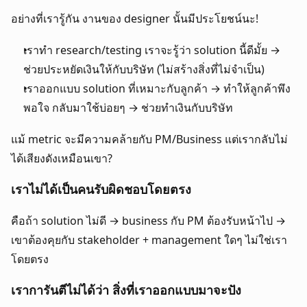
อย่างที่เรารู้กัน งานของ designer นั้นมีประโยชน์นะ! 
เราทำ research/testing เราจะรู้ว่า solution นี้ดีมั้ย → 
ช่วยประหยัดเงินให้กับบริษัท (ไม่สร้างสิ่งที่ไม่จำเป็น)
เราออกแบบ solution ที่เหมาะกับลูกค้า → ทำให้ลูกค้าพึง
พอใจ กลับมาใช้บ่อยๆ → ช่วยทำเงินกับบริษัท
แม้ metric จะมีความคล้ายกับ PM/Business แต่เรากลับไม่
ได้เสียงดังเหมือนเขา?
เราไม่ได้เป็นคนรับผิดชอบโดยตรง
คือถ้า solution ไม่ดี → business กับ PM ต้องรับหน้าไป → 
เขาต้องคุยกับ stakeholder + management ใดๆ ไม่ใช่เรา
โดยตรง
เราการันตีไม่ได้ว่า สิ่งที่เราออกแบบมาจะปัง