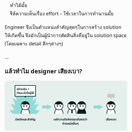
ทำได้มั้ย
ให้ความเห็นเรื่อง effort – ใช้เวลาในการทำนานมั้ย
Engineer จึงเป็นตำแหน่งสำคัญสุดๆในการสร้าง solution 
ให้เกิดขึ้น จึงมักเป็นผู้นำการตัดสินสิ่งที่อยู่ใน solution space 
(โดยเฉพาะ detail ลึกๆต่างๆ)
…
แล้วทำไม designer เสียงเบา?