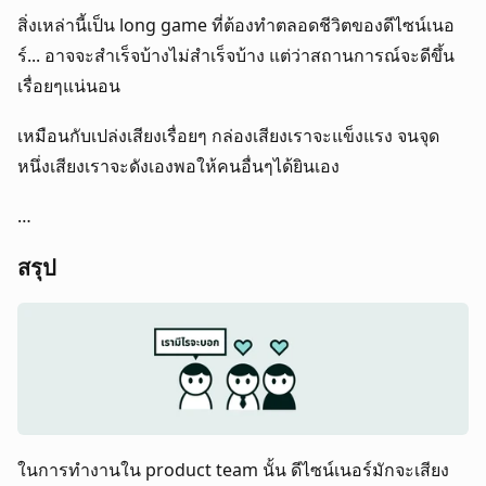
สิ่งเหล่านี้เป็น long game ที่ต้องทำตลอดชีวิตของดีไซน์เนอ
ร์... อาจจะสำเร็จบ้างไม่สำเร็จบ้าง แต่ว่าสถานการณ์จะดีขึ้น
เรื่อยๆแน่นอน
เหมือนกับเปล่งเสียงเรื่อยๆ กล่องเสียงเราจะแข็งแรง จนจุด
หนึ่งเสียงเราจะดังเองพอให้คนอื่นๆได้ยินเอง
…
สรุป
ในการทำงานใน product team นั้น ดีไซน์เนอร์มักจะเสียง