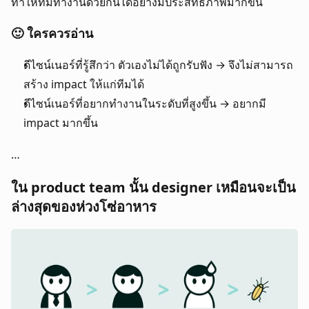
ทำให้ทีมทำงานด้วยกันได้อย่างมีประสิทธิภาพมากขึ้น
🙂 ใครควรอ่าน
ดีไซน์เนอร์ที่รู้สึกว่า ตัวเองไม่ได้ถูกรับฟัง → จึงไม่สามารถ
สร้าง impact ให้แก่ทีมได้
ดีไซน์เนอร์ที่อยากทำงานในระดับที่สูงขึ้น → อยากมี 
impact มากขึ้น
…
ใน product team นั้น designer เหมือนจะเป็น
ล่างสุดของห่วงโซ่อาหาร