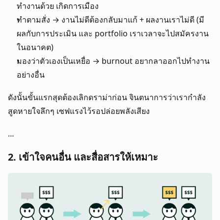
ทำงานด้วย เกิดการเมือง
ทำตามสั่ง → งานไม่ดีต้องกลับมาแก้ + ผลงานเราไม่ดี (มี
ผลกับการประเมิน และ portfolio เราเวลาจะไปสมัครงาน
ในอนาคต)
มองว่าตัวเองเป็นเหยื่อ → burnout อยากลาออกไปทำงาน
อย่างอื่น
ดังนั้นขั้นแรกสุดต้องเลิกดราม่าก่อน จินตนาการว่าเรากำลัง
สูดหายใจลึกๆ เซฟแรงไว้รอปล่อยพลังเสียง
…
2. เข้าใจคนอื่น และสื่อสารให้เหมาะ