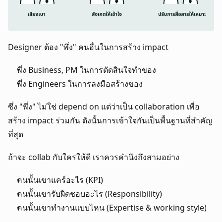
Designer ต้อง "พึ่ง" คนอื่นในการสร้าง impact
พึ่ง Business, PM ในการตัดสินใจทำของ
พึ่ง Engineers ในการลงมือสร้างของ
ซึ่ง "พึ่ง" ไม่ใช่ depend on แต่ว่าเป็น collaboration เพื่อ
สร้าง impact ร่วมกัน ดังนั้นการเข้าใจกันเป็นพื้นฐานที่สำคัญ
ที่สุด
ถ้าจะ collab กับใครให้ดี เราควรคำนึงถึงสามอย่าง
คนนั้นเขาแคร์อะไร (KPI)
คนนั้นเขารับผิดชอบอะไร (Responsibility)
คนนั้นเขาทำงานแบบไหน (Expertise & working style)