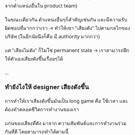
จากตำแหน่งอื่นใน product team) 
ในขณะเดียวกัน ตำแหน่งอื่นๆก็สำคัญเช่นกัน และมีความรับ
ผิดชอบที่มากกว่าเรา → ทำให้เขา "เสียงดัง" ไปตามกลไกของ
บริษัท (ในอีกนัยนึงก็คือ มี authority มากกว่า)
แต่ "เสียงไม่ดัง" ก็ไม่ใช่ permanent state → เราสามารถฝึก
ให้ตัวเองเสียงดังขึ้นเรื่อยๆได้
…
ทำยังไงให้ designer เสียงดังขึ้น
การทำให้เราเสียงดังขึ้นมันเป็น long game คือ ใช้เวลา และ 
ต้องทำตลอดชีวิตการทำงานของเรา
แก่นของเสียงที่ดัง มาจาก ความสัมพันธ์และการทำงานร่วม
กันที่ดี โดยสามารถทำได้ตามนี้