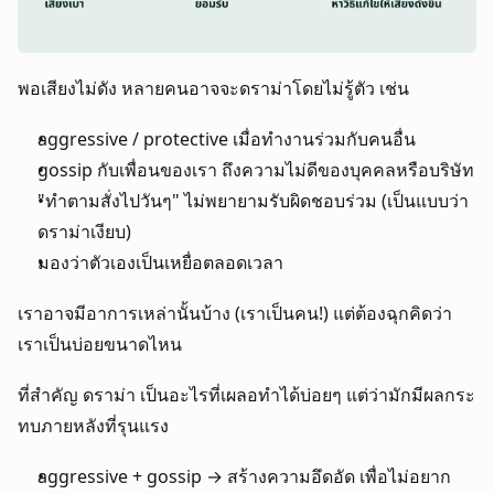
พอเสียงไม่ดัง หลายคนอาจจะดราม่าโดยไม่รู้ตัว เช่น
aggressive / protective เมื่อทำงานร่วมกับคนอื่น
gossip กับเพื่อนของเรา ถึงความไม่ดีของบุคคลหรือบริษัท
"ทำตามสั่งไปวันๆ" ไม่พยายามรับผิดชอบร่วม (เป็นแบบว่า
ดราม่าเงียบ)
มองว่าตัวเองเป็นเหยื่อตลอดเวลา
เราอาจมีอาการเหล่านั้นบ้าง (เราเป็นคน!) แต่ต้องฉุกคิดว่า
เราเป็นบ่อยขนาดไหน 
ที่สำคัญ ดราม่า เป็นอะไรที่เผลอทำได้บ่อยๆ แต่ว่ามักมีผลกระ
ทบภายหลังที่รุนแรง
aggressive + gossip → สร้างความอึดอัด เพื่อไม่อยาก