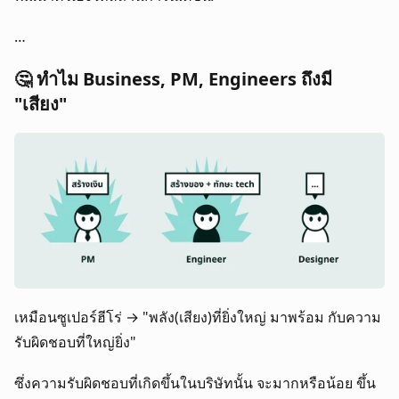
…
🤔 ทำไม Business, PM, Engineers ถึงมี 
"เสียง"
เหมือนซูเปอร์ฮีโร่ → "พลัง(เสียง)ที่ยิ่งใหญ่ มาพร้อม กับความ
รับผิดชอบที่ใหญ่ยิ่ง"
ซึ่งความรับผิดชอบที่เกิดขึ้นในบริษัทนั้น จะมากหรือน้อย ขึ้น