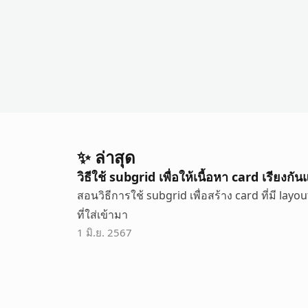
✨ ล่าสุด
วิธีใช้ subgrid เพื่อให้เนื้อหา card เรียงก
สอนวิธีการใช้ subgrid เพื่อสร้าง card ที่มี layo
ที่ใส่เข้ามา
1 มิ.ย. 2567